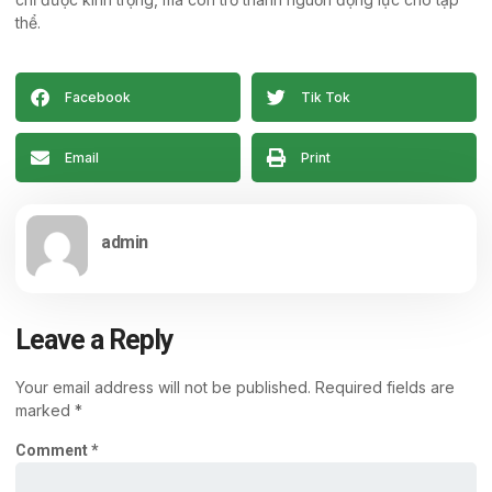
thể.
Facebook
Tik Tok
Email
Print
admin
Leave a Reply
Your email address will not be published.
Required fields are
marked
*
Comment
*