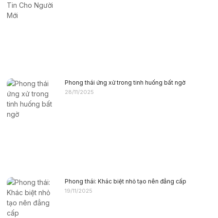
Phong thái ứng xử trong tinh huống bất ngờ
28/11/2025
Phong thái: Khác biệt nhỏ tạo nên đẳng cấp
19/11/2025