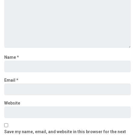
Name
*
Email
*
Website
Save my name, email, and website in this browser for the next