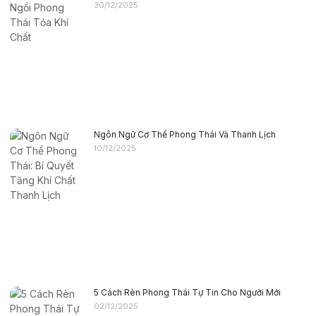
30/12/2025
Ngôn Ngữ Cơ Thể Phong Thái Và Thanh Lịch
10/12/2025
5 Cách Rèn Phong Thái Tự Tin Cho Người Mới
02/12/2025