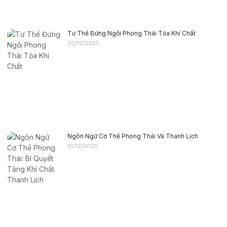
Tư Thế Đứng Ngồi Phong Thái Tỏa Khí Chất
30/12/2025
Ngôn Ngữ Cơ Thể Phong Thái Và Thanh Lịch
10/12/2025