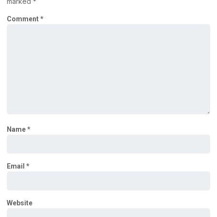
marked
*
Comment
*
Name
*
Email
*
Website