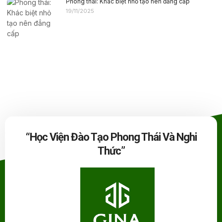
Phong thái: Khác biệt nhỏ tạo nên đẳng cấp
19/11/2025
“Học Viện Đào Tạo Phong Thái Và Nghi
Thức”