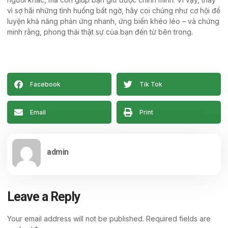
vì sợ hãi những tình huống bất ngờ, hãy coi chúng như cơ hội để
luyện khả năng phản ứng nhanh, ứng biến khéo léo – và chứng
minh rằng, phong thái thật sự của bạn đến từ bên trong.
Facebook
Tik Tok
Email
Print
admin
Leave a Reply
Your email address will not be published.
Required fields are