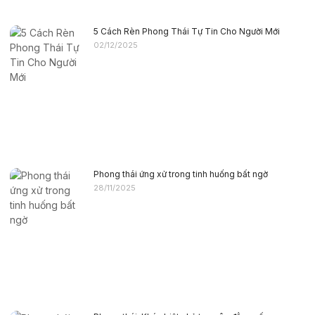
5 Cách Rèn Phong Thái Tự Tin Cho Người Mới
02/12/2025
Phong thái ứng xử trong tinh huống bất ngờ
28/11/2025