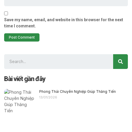
Save my name, email, and website in this browser for the next
time I comment.
Bài viết gần đây
Phong Thái Chuyên Nghiệp Giúp Thăng Tiến
13/01/2026