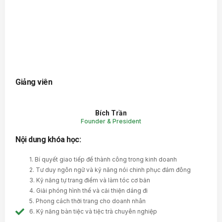
Giảng viên
Bích Trần
Founder & President
Nội dung khóa học:
1. Bí quyết giao tiếp để thành công trong kinh doanh
2. Tư duy ngôn ngữ và kỹ năng nói chinh phục đám đông
3. Kỹ năng tự trang điểm và làm tóc cơ bản
4. Giải phóng hình thể và cải thiện dáng đi
5. Phong cách thời trang cho doanh nhân
6. Kỹ năng bàn tiệc và tiệc trà chuyên nghiệp