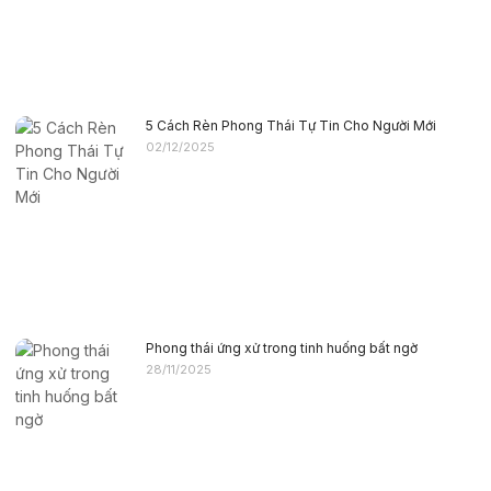
5 Cách Rèn Phong Thái Tự Tin Cho Người Mới
02/12/2025
Phong thái ứng xử trong tinh huống bất ngờ
28/11/2025