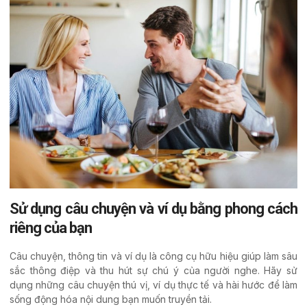
Sử dụng câu chuyện và ví dụ bằng phong cách
riêng của bạn
Câu chuyện, thông tin và ví dụ là công cụ hữu hiệu giúp làm sâu
sắc thông điệp và thu hút sự chú ý của người nghe. Hãy sử
dụng những câu chuyện thú vị, ví dụ thực tế và hài hước để làm
sống động hóa nội dung bạn muốn truyền tải.