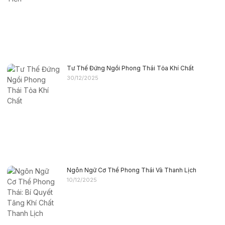
Tư Thế Đứng Ngồi Phong Thái Tỏa Khí Chất
30/12/2025
Ngôn Ngữ Cơ Thể Phong Thái Và Thanh Lịch
10/12/2025