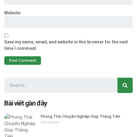
Website
Save my name, email, and website in this browser for the next
time I comment.
Bài viết gần đây
Phong Thái Chuyên Nghiệp Giúp Thăng Tiến
13/01/2026