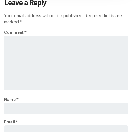
Leave a Reply
Your email address will not be published.
Required fields are
marked
*
Comment
*
Name
*
Email
*