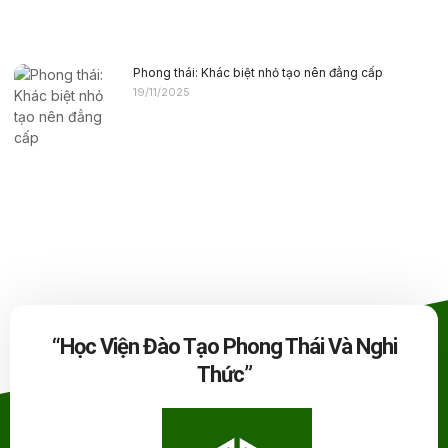
Phong thái: Khác biệt nhỏ tạo nên đẳng cấp
19/11/2025
“Học Viện Đào Tạo Phong Thái Và Nghi
Thức”