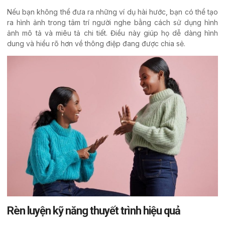
Nếu bạn không thể đưa ra những ví dụ hài hước, bạn có thể tạo
ra hình ảnh trong tâm trí người nghe bằng cách sử dụng hình
ảnh mô tả và miêu tả chi tiết. Điều này giúp họ dễ dàng hình
dung và hiểu rõ hơn về thông điệp đang được chia sẻ.
Rèn luyện kỹ năng thuyết trình hiệu quả