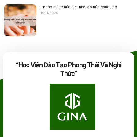
Phong thái: Khác biệt nhỏ tạo nên đẳng cấp
19/11/2025
“Học Viện Đào Tạo Phong Thái Và Nghi
Thức”