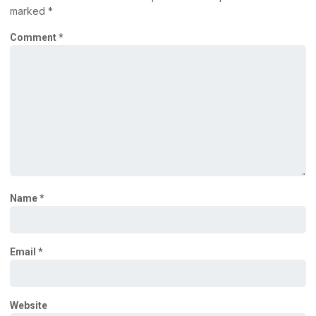
marked
*
Comment
*
Name
*
Email
*
Website