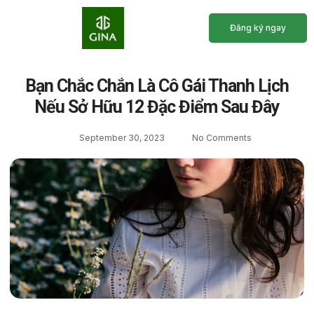
Đăng ký ngay
Bạn Chắc Chắn Là Cô Gái Thanh Lịch
Nếu Sở Hữu 12 Đặc Điểm Sau Đây
September 30, 2023
No Comments