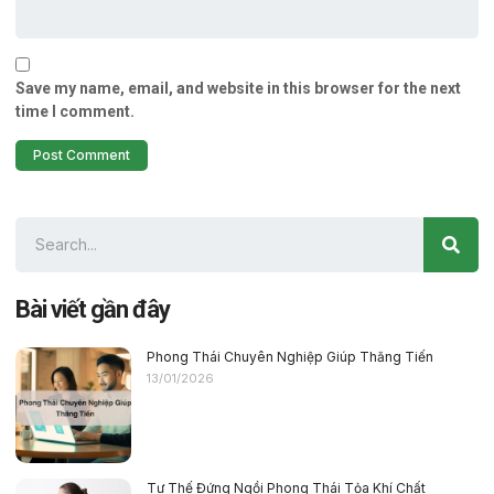
Save my name, email, and website in this browser for the next
time I comment.
Bài viết gần đây
Phong Thái Chuyên Nghiệp Giúp Thăng Tiến
13/01/2026
Tư Thế Đứng Ngồi Phong Thái Tỏa Khí Chất