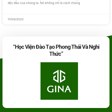
độc đáo của chúng ta. Nó không chỉ là cách chúng
17/09/2023
“Học Viện Đào Tạo Phong Thái Và Nghi
Thức”