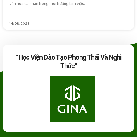
văn hóa cá nhân trong môi trường làm việc.
14/08/2023
“Học Viện Đào Tạo Phong Thái Và Nghi
Thức”