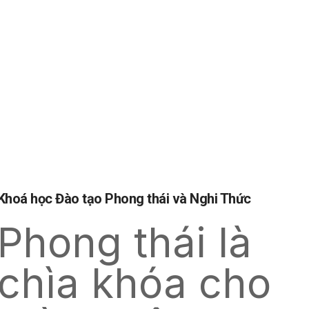
Khoá học Đào tạo Phong thái và Nghi Thức
Phong thái là
chìa khóa cho