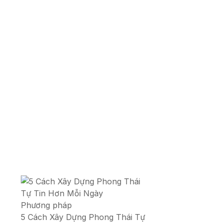
Phương pháp
5 Cách Xây Dựng Phong Thái Tự